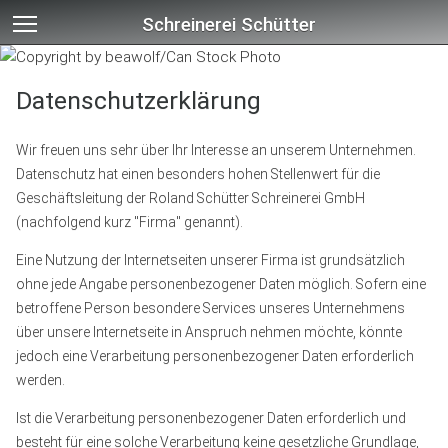
Schreinerei Schütter
Datenschutzerklärung
Wir freuen uns sehr über Ihr Interesse an unserem Unternehmen.
Datenschutz hat einen besonders hohen Stellenwert für die
Geschäftsleitung der Roland Schütter Schreinerei GmbH
(nachfolgend kurz "Firma" genannt).
Eine Nutzung der Internetseiten unserer Firma ist grundsätzlich
ohne jede Angabe personenbezogener Daten möglich. Sofern eine
betroffene Person besondere Services unseres Unternehmens
über unsere Internetseite in Anspruch nehmen möchte, könnte
jedoch eine Verarbeitung personenbezogener Daten erforderlich
werden.
Ist die Verarbeitung personenbezogener Daten erforderlich und
besteht für eine solche Verarbeitung keine gesetzliche Grundlage,