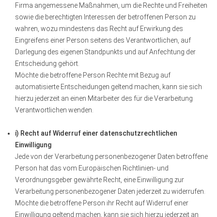
Firma angemessene Maßnahmen, um die Rechte und Freiheiten
sowie die berechtigten Interessen der betroffenen Person zu
wahren, wozu mindestens das Recht auf Erwirkung des
Eingreifens einer Person seitens des Verantwortlichen, auf
Darlegung des eigenen Standpunkts und auf Anfechtung der
Entscheidung gehört.
Möchte die betroffene Person Rechte mit Bezug auf
automatisierte Entscheidungen geltend machen, kann sie sich
hierzu jederzeit an einen Mitarbeiter des für die Verarbeitung
Verantwortlichen wenden.
i) Recht auf Widerruf einer datenschutzrechtlichen
Einwilligung
Jede von der Verarbeitung personenbezogener Daten betroffene
Person hat das vom Europäischen Richtlinien- und
Verordnungsgeber gewährte Recht, eine Einwilligung zur
Verarbeitung personenbezogener Daten jederzeit zu widerrufen.
Möchte die betroffene Person ihr Recht auf Widerruf einer
Einwilligung geltend machen, kann sie sich hierzu jederzeit an