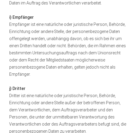
Daten im Auftrag des Verantwortlichen verarbeitet.
i) Empfänger
Empfänger ist eine natürliche oder juristische Person, Behörde,
Einrichtung oder andere Stelle, der personenbezogene Daten
offengelegt werden, unabhängig davon, ob es sich bei ihr um
einen Dritten handelt oder nicht. Behörden, die im Rahmen eines
bestimmten Untersuchungsauftrags nach dem Unionsrecht
oder dem Recht der Mitgliedstaaten möglicherweise
personenbezogene Daten erhalten, gelten jedoch nicht als
Empfänger.
j) Dritter
Dritter ist eine natürliche oder juristische Person, Behörde,
Einrichtung oder andere Stelle außer der betroffenen Person,
dem Verantwortlichen, dem Auftragsverarbeiter und den
Personen, die unter der unmittelbaren Verantwortung des
Verantwortlichen oder des Auftragsverarbeiters befugt sind, die
personenbezogenen Daten zu verarbeiten.