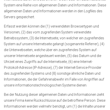
System eine Reihe von allgemeinen Daten und Informationen. Diese
allgemeinen Daten und Informationen werden in den Logfiles des
Servers gespeichert.
Erfasst werden können die (1) verwendeten Browsertypen und
Versionen, (2) das vom zugreifenden System verwendete
Betriebssystem, (3) die Internetseite, von welcher ein zugreifendes
System auf unsere Internetseite gelangt (sogenannte Referrer), (4)
die Unterwebseiten, welche über ein zugreifendes System auf
unserer Internetseite angesteuert werden, (5) das Datum und die
Uhrzeit eines Zugriffs auf die Internetseite, (6) eine Internet-
Protokoll-Adresse (IP-Adresse), (7) der Internet-Service-Provider
des zugreifenden Systems und (8) sonstige ähnliche Daten und
Informationen, die der Gefahrenabwehr im Falle von Angriffen auf
unsere informationstechnologischen Systeme dienen.
Bei der Nutzung dieser allgemeinen Daten und Informationen zieht
unsere Firma keine Rückschlüsse auf die betroffene Person. Diese
Informationen werden vielmehr benötigt, um (1) die Inhalte unserer