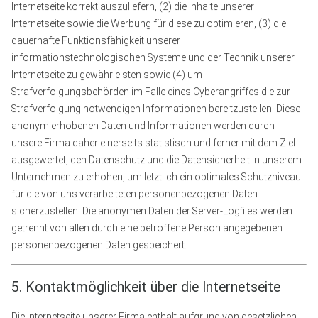
Internetseite korrekt auszuliefern, (2) die Inhalte unserer
Internetseite sowie die Werbung für diese zu optimieren, (3) die
dauerhafte Funktionsfähigkeit unserer
informationstechnologischen Systeme und der Technik unserer
Internetseite zu gewährleisten sowie (4) um
Strafverfolgungsbehörden im Falle eines Cyberangriffes die zur
Strafverfolgung notwendigen Informationen bereitzustellen. Diese
anonym erhobenen Daten und Informationen werden durch
unsere Firma daher einerseits statistisch und ferner mit dem Ziel
ausgewertet, den Datenschutz und die Datensicherheit in unserem
Unternehmen zu erhöhen, um letztlich ein optimales Schutzniveau
für die von uns verarbeiteten personenbezogenen Daten
sicherzustellen. Die anonymen Daten der Server-Logfiles werden
getrennt von allen durch eine betroffene Person angegebenen
personenbezogenen Daten gespeichert.
5. Kontaktmöglichkeit über die Internetseite
Die Internetseite unserer Firma enthält aufgrund von gesetzlichen