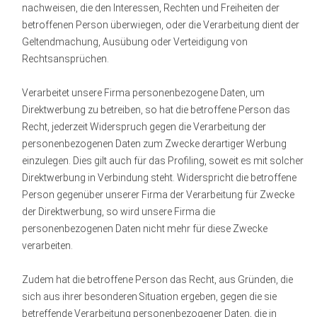
nachweisen, die den Interessen, Rechten und Freiheiten der
betroffenen Person überwiegen, oder die Verarbeitung dient der
Geltendmachung, Ausübung oder Verteidigung von
Rechtsansprüchen.
Verarbeitet unsere Firma personenbezogene Daten, um
Direktwerbung zu betreiben, so hat die betroffene Person das
Recht, jederzeit Widerspruch gegen die Verarbeitung der
personenbezogenen Daten zum Zwecke derartiger Werbung
einzulegen. Dies gilt auch für das Profiling, soweit es mit solcher
Direktwerbung in Verbindung steht. Widerspricht die betroffene
Person gegenüber unserer Firma der Verarbeitung für Zwecke
der Direktwerbung, so wird unsere Firma die
personenbezogenen Daten nicht mehr für diese Zwecke
verarbeiten.
Zudem hat die betroffene Person das Recht, aus Gründen, die
sich aus ihrer besonderen Situation ergeben, gegen die sie
betreffende Verarbeitung personenbezogener Daten, die in