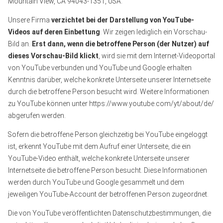
Mountain View, CA 94043-1351, USA.
Unsere Firma
verzichtet bei der Darstellung von YouTube-
Videos auf deren Einbettung
. Wir zeigen lediglich ein Vorschau-
Bild an.
Erst dann, wenn die betroffene Person (der Nutzer) auf
dieses Vorschau-Bild klickt
, wird sie mit dem Internet-Videoportal
von YouTube verbunden und YouTube und Google erhalten
Kenntnis darüber, welche konkrete Unterseite unserer Internetseite
durch die betroffene Person besucht wird. Weitere Informationen
zu YouTube können unter https://www.youtube.com/yt/about/de/
abgerufen werden.
Sofern die betroffene Person gleichzeitig bei YouTube eingeloggt
ist, erkennt YouTube mit dem Aufruf einer Unterseite, die ein
YouTube-Video enthält, welche konkrete Unterseite unserer
Internetseite die betroffene Person besucht. Diese Informationen
werden durch YouTube und Google gesammelt und dem
jeweiligen YouTube-Account der betroffenen Person zugeordnet.
Die von YouTube veröffentlichten Datenschutzbestimmungen, die