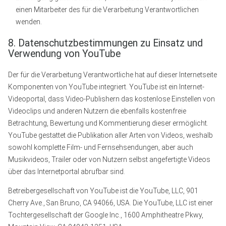
einen Mitarbeiter des für die Verarbeitung Verantwortlichen
wenden.
8. Datenschutzbestimmungen zu Einsatz und
Verwendung von YouTube
Der für die Verarbeitung Verantwortliche hat auf dieser Internetseite
Komponenten von YouTube integriert. YouTube ist ein Internet-
Videoportal, dass Video-Publishern das kostenlose Einstellen von
Videoclips und anderen Nutzern die ebenfalls kostenfreie
Betrachtung, Bewertung und Kommentierung dieser ermöglicht.
YouTube gestattet die Publikation aller Arten von Videos, weshalb
sowohl komplette Film- und Fernsehsendungen, aber auch
Musikvideos, Trailer oder von Nutzern selbst angefertigte Videos
über das Internetportal abrufbar sind.
Betreibergesellschaft von YouTube ist die YouTube, LLC, 901
Cherry Ave., San Bruno, CA 94066, USA. Die YouTube, LLC ist einer
Tochtergesellschaft der Google Inc., 1600 Amphitheatre Pkwy,