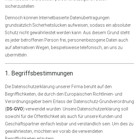
sicherzustellen.
Dennoch können Internetbasierte Datenübertragungen
grundsätzlich Sicherheitslücken aufweisen, sodass ein absoluter
Schutz nicht gewährleistet werden kann. Aus diesem Grund steht
es jeder betroffenen Person frei, personenbezogene Daten auch
auf alternativen Wegen, beispielsweise telefonisch, an uns zu
übermitteln.
1. Begriffsbestimmungen
Die Datenschutzerklärung unserer Firma beruht auf den
Begrifflichkeiten, die durch den Europäischen Richtlinien- und
Verordnungsgeber beim Erlass der Datenschutz-Grundverordnung
(
DS-GVO
) verwendet wurden. Unsere Datenschutzerklärung soll
sowohl für die Öffentlichkeit als auch für unsere Kunden und
Geschäftspartner einfach lesbar und verständlich sein. Um dies zu
gewährleisten, möchten wir vorab die verwendeten
Begrifflichkeiten erläutern.