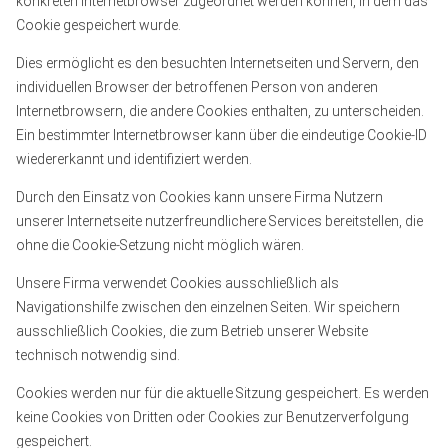
konkreten Internetbrowser zugeordnet werden können, in dem das
Cookie gespeichert wurde.
Dies ermöglicht es den besuchten Internetseiten und Servern, den
individuellen Browser der betroffenen Person von anderen
Internetbrowsern, die andere Cookies enthalten, zu unterscheiden.
Ein bestimmter Internetbrowser kann über die eindeutige Cookie-ID
wiedererkannt und identifiziert werden.
Durch den Einsatz von Cookies kann unsere Firma Nutzern
unserer Internetseite nutzerfreundlichere Services bereitstellen, die
ohne die Cookie-Setzung nicht möglich wären.
Unsere Firma verwendet Cookies ausschließlich als
Navigationshilfe zwischen den einzelnen Seiten. Wir speichern
ausschließlich Cookies, die zum Betrieb unserer Website
technisch notwendig sind.
Cookies werden nur für die aktuelle Sitzung gespeichert. Es werden
keine Cookies von Dritten oder Cookies zur Benutzerverfolgung
gespeichert.