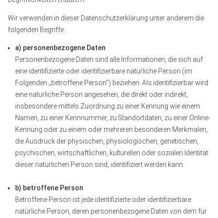
Wir verwenden in dieser Datenschutzerklärung unter anderem die
folgenden Begriffe:
a) personenbezogene Daten
Personenbezogene Daten sind alle Informationen, die sich auf
eine identifizierte oder identifizierbare natürliche Person (im
Folgenden „betroffene Person“) beziehen. Als identifizierbar wird
eine natürliche Person angesehen, die direkt oder indirekt,
insbesondere mittels Zuordnung zu einer Kennung wie einem
Namen, zu einer Kennnummer, zu Standortdaten, zu einer Online-
Kennung oder zu einem oder mehreren besonderen Merkmalen,
die Ausdruck der physischen, physiologischen, genetischen,
psychischen, wirtschaftlichen, kulturellen oder sozialen Identität
dieser natürlichen Person sind, identifiziert werden kann.
b) betroffene Person
Betroffene Person ist jede identifizierte oder identifizierbare
natürliche Person, deren personenbezogene Daten von dem für