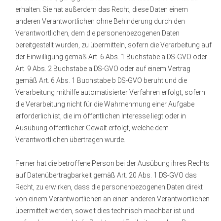
erhalten. Sie hat außerdem das Recht, diese Daten einem
anderen Verantwortlichen ohne Behinderung durch den
Verantwortlichen, dem die personenbezogenen Daten
bereitgestellt wurden, zu übermitteln, sofern die Verarbeitung auf
der Einwilligung gemäß Art. 6 Abs. 1 Buchstabe a DS-GVO oder
Art. 9 Abs. 2 Buchstabe a DS-GVO oder auf einem Vertrag
gemäß Art. 6 Abs. 1 Buchstabe b DS-GVO beruht und die
Verarbeitung mithilfe automatisierter Verfahren erfolgt, sofern
die Verarbeitung nicht für die Wahrnehmung einer Aufgabe
erforderlich ist, die im öffentlichen Interesse liegt oder in
Ausübung öffentlicher Gewalt erfolgt, welche dem
Verantwortlichen übertragen wurde.
Ferner hat die betroffene Person bei der Ausübung ihres Rechts
auf Datenübertragbarkeit gemäß Art. 20 Abs. 1 DS-GVO das
Recht, zu erwirken, dass die personenbezogenen Daten direkt
von einem Verantwortlichen an einen anderen Verantwortlichen
übermittelt werden, soweit dies technisch machbar ist und