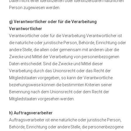
Daten nicht einer identifizierten oder identifizierbaren natürlichen
Person zugewiesen werden.
g) Verantwortlicher oder für die Verarbeitung
Verantwortlicher
Verantwortlicher oder für die Verarbeitung Verantwortlicher ist
die natürliche oder juristische Person, Behörde, Einrichtung oder
andere Stelle, die allein oder gemeinsam mit anderen über die
Zwecke und Mittel der Verarbeitung von personenbezogenen
Daten entscheidet. Sind die Zwecke und Mittel dieser
Verarbeitung durch das Unionsrecht oder das Recht der
Mitgliedstaaten vorgegeben, so kann der Verantwortliche
beziehungsweise können die bestimmten Kriterien seiner
Benennung nach dem Unionsrecht oder dem Recht der
Mitgliedstaaten vorgesehen werden.
h) Auftragsverarbeiter
Auftragsverarbeiter ist eine natürliche oder juristische Person,
Behörde, Einrichtung oder andere Stelle, die personenbezogene