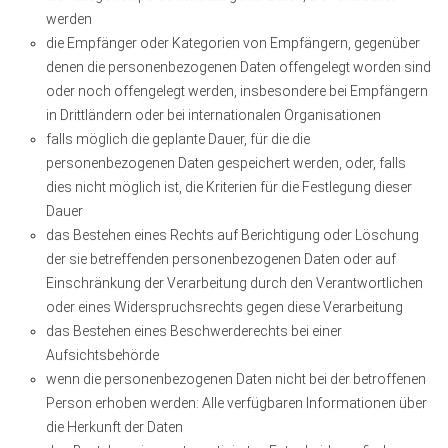
werden
die Empfänger oder Kategorien von Empfängern, gegenüber
denen die personenbezogenen Daten offengelegt worden sind
oder noch offengelegt werden, insbesondere bei Empfängern
in Drittländern oder bei internationalen Organisationen
falls möglich die geplante Dauer, für die die
personenbezogenen Daten gespeichert werden, oder, falls
dies nicht möglich ist, die Kriterien für die Festlegung dieser
Dauer
das Bestehen eines Rechts auf Berichtigung oder Löschung
der sie betreffenden personenbezogenen Daten oder auf
Einschränkung der Verarbeitung durch den Verantwortlichen
oder eines Widerspruchsrechts gegen diese Verarbeitung
das Bestehen eines Beschwerderechts bei einer
Aufsichtsbehörde
wenn die personenbezogenen Daten nicht bei der betroffenen
Person erhoben werden: Alle verfügbaren Informationen über
die Herkunft der Daten