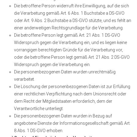
Die betroffene Person widerruft ihre Einwilligung, auf die sich
die Verarbeitung gemäß Art. 6 Abs. 1 Buchstabe a DS-GVO
oder Art. 9 Abs. 2 Buchstabe a DS-GVO stützte, und es fehlt an
einer anderweitigen Rechtsgrundlage für die Verarbeitung.
Die betroffene Person legt gemäß Art. 21 Abs. 1 DS-GVO
Widerspruch gegen die Verarbeitung ein, und es liegen keine
vorrangigen berechtigten Gründe für die Verarbeitung vor,
oder die betroffene Person legt gemäß Art. 21 Abs. 2 DS-GVO
Widerspruch gegen die Verarbeitung ein.
Die personenbezogenen Daten wurden unrechtmäßig
verarbeitet.
Die Löschung der personenbezogenen Daten ist zur Erfüllung
einer rechtlichen Verpflichtung nach dem Unionsrecht oder
dem Recht der Mitgliedstaaten erforderlich, dem der
Verantwortliche unterliegt.
Die personenbezogenen Daten wurden in Bezug auf
angebotene Dienste der Informationsgesellschaft gemäß Art.
8 Abs. 1 DS-GVO erhoben.