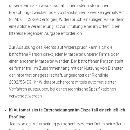
unserer Firma zu wissenschaftlichen oder historischen
Forschungszwecken oder zu statistischen Zwecken gemäß Art.
89 Abs. 1 DS-GVO erfolgen, Widerspruch einzulegen, es sei denn,
eine solche Verarbeitung ist zur Erfüllung einer im öffentlichen
Interesse liegenden Aufgabe erforderlich.
Zur Ausübung des Rechts auf Widerspruch kann sich die
betroffene Person direkt jeden Mitarbeiter unserer Firma oder
einen anderen Mitarbeiter wenden. Der betroffenen Person steht
es ferner frei, im Zusammenhang mit der Nutzung von Diensten
der Informationsgesellschaft, ungeachtet der Richtlinie
2002/58/EG, ihr Widerspruchsrecht mittels automatisierter
Verfahren auszuüben, bei denen technische Spezifikationen
verwendet werden.
h) Automatisierte Entscheidungen im Einzelfall einschließlich
Profiling
Jede von der Verarbeitung personenbezogener Daten betroffene