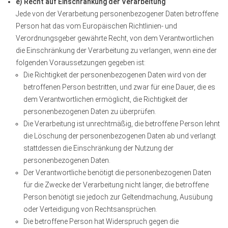
e) Recht auf Einschränkung der Verarbeitung
Jede von der Verarbeitung personenbezogener Daten betroffene
Person hat das vom Europäischen Richtlinien- und
Verordnungsgeber gewährte Recht, von dem Verantwortlichen
die Einschränkung der Verarbeitung zu verlangen, wenn eine der
folgenden Voraussetzungen gegeben ist:
Die Richtigkeit der personenbezogenen Daten wird von der
betroffenen Person bestritten, und zwar für eine Dauer, die es
dem Verantwortlichen ermöglicht, die Richtigkeit der
personenbezogenen Daten zu überprüfen.
Die Verarbeitung ist unrechtmäßig, die betroffene Person lehnt
die Löschung der personenbezogenen Daten ab und verlangt
stattdessen die Einschränkung der Nutzung der
personenbezogenen Daten.
Der Verantwortliche benötigt die personenbezogenen Daten
für die Zwecke der Verarbeitung nicht länger, die betroffene
Person benötigt sie jedoch zur Geltendmachung, Ausübung
oder Verteidigung von Rechtsansprüchen.
Die betroffene Person hat Widerspruch gegen die