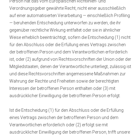
Person hat das vom Europäischen Richtlinien- und
Verordnungsgeber gewährte Recht, nicht einer ausschließlich
auf einer automatisierten Verarbeitung — einschließlich Profiling
— beruhenden Entscheidung unterworfen zu werden, die ihr
gegenüber rechtliche Wirkung entfaltet oder sie in ähnlicher
Weise erheblich beeinträchtigt, sofern die Entscheidung (1) nicht
für den Abschluss oder die Erfüllung eines Vertrags zwischen
der betroffenen Person und dem Verantwortlichen erforderlich
ist, oder (2) aufgrund von Rechtsvorschriften der Union oder der
Mitgliedstaaten, denen der Verantwortliche unterliegt, zulässig ist
und diese Rechtsvorschriften angemessene Maßnahmen zur
Wahrung der Rechte und Freiheiten sowie der berechtigten
Interessen der betroffenen Person enthalten oder (3) mit
ausdrücklicher Einwilligung der betroffenen Person erfolgt.
Ist die Entscheidung (1) für den Abschluss oder die Erfüllung
eines Vertrags zwischen der betroffenen Person und dem
Verantwortlichen erforderlich oder (2) erfolgt sie mit
ausdrücklicher Einwilligung der betroffenen Person, trifft unsere