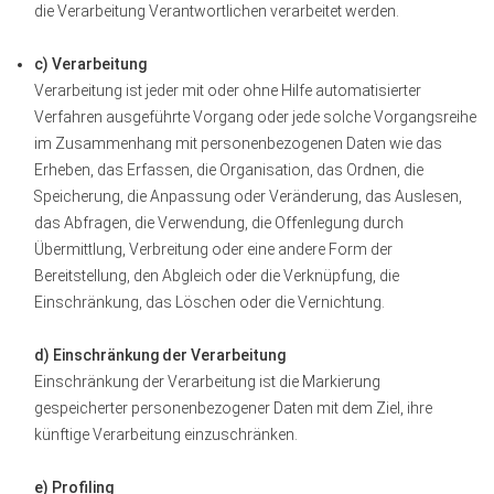
die Verarbeitung Verantwortlichen verarbeitet werden.
c) Verarbeitung
Verarbeitung ist jeder mit oder ohne Hilfe automatisierter
Verfahren ausgeführte Vorgang oder jede solche Vorgangsreihe
im Zusammenhang mit personenbezogenen Daten wie das
Erheben, das Erfassen, die Organisation, das Ordnen, die
Speicherung, die Anpassung oder Veränderung, das Auslesen,
das Abfragen, die Verwendung, die Offenlegung durch
Übermittlung, Verbreitung oder eine andere Form der
Bereitstellung, den Abgleich oder die Verknüpfung, die
Einschränkung, das Löschen oder die Vernichtung.
d) Einschränkung der Verarbeitung
Einschränkung der Verarbeitung ist die Markierung
gespeicherter personenbezogener Daten mit dem Ziel, ihre
künftige Verarbeitung einzuschränken.
e) Profiling