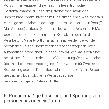
Vorschriften Angaben, die eine schnelle elektronische
Kontaktaufnahme zu unserem Unternehmen sowie eine
unmittelbare Kommunikation mit uns ermöglichen, was ebenfalls
eine allgemeine Adresse der sogenannten elektronischen Post (E-
Mail-Adresse) umfasst. Sofern eine betroffene Person per E-Mail
oder über ein Kontaktformular den Kontakt mit dem für die
Verarbeitung Verantwortlichen aufnimmt, werden die von der
betroffenen Person übermittelten personenbezogenen Daten
automatisch gespeichert. Solche auf freiwilliger Basis von einer
betroffenen Person an den für die Verarbeitung Verantwortlichen
übermittelten personenbezogenen Daten werden für Zwecke der
Bearbeitung oder der Kontaktaufnahme zur betroffenen Person
gespeichert. Es erfolgt keine Weitergabe dieser
personenbezogenen Daten an Dritte.
6. Routinemäßige Löschung und Sperrung von
personenbezogenen Daten