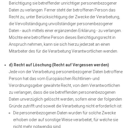
Berichtigung sie betreffender unrichtiger personenbezogener
Daten zu verlangen. Ferner steht der betroffenen Person das
Recht zu, unter Berücksichtigung der Zwecke der Verarbeitung,
die Vervollständigung unvollständiger personenbezogener
Daten - auch mittels einer ergänzenden Erklärung - zu verlangen.
Möchte eine betroffene Person dieses Berichtigungsrecht in
Anspruch nehmen, kann sie sich hierzu jederzeit an einen
Mitarbeiter des für die Verarbeitung Verantwortlichen wenden.
d) Recht auf Löschung (Recht auf Vergessen werden)
Jede von der Verarbeitung personenbezogener Daten betroffene
Person hat das vom Europäischen Richtlinien- und
Verordnungsgeber gewährte Recht, von dem Verantwortlichen
zu verlangen, dass die sie betreffenden personenbezogenen
Daten unverzüglich gelöscht werden, sofern einer der folgenden
Gründe zutrifft und soweit die Verarbeitung nicht erforderlich ist:
Die personenbezogenen Daten wurden für solche Zwecke
erhoben oder auf sonstige Weise verarbeitet, für welche sie
nicht mehr notwendig sind.