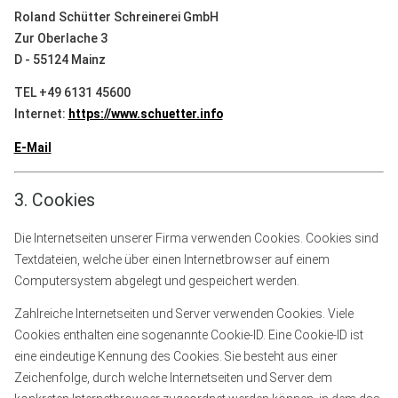
Roland Schütter Schreinerei GmbH
Zur Oberlache 3
D - 55124 Mainz
TEL +49 6131 45600
Internet:
https://www.schuetter.info
E-Mail
3. Cookies
Die Internetseiten unserer Firma verwenden Cookies. Cookies sind
Textdateien, welche über einen Internetbrowser auf einem
Computersystem abgelegt und gespeichert werden.
Zahlreiche Internetseiten und Server verwenden Cookies. Viele
Cookies enthalten eine sogenannte Cookie-ID. Eine Cookie-ID ist
eine eindeutige Kennung des Cookies. Sie besteht aus einer
Zeichenfolge, durch welche Internetseiten und Server dem