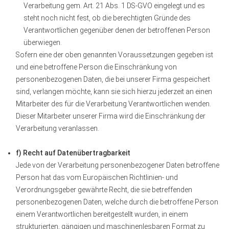
Verarbeitung gem. Art. 21 Abs. 1 DS-GVO eingelegt und es
steht noch nicht fest, ob die berechtigten Gründe des
Verantwortlichen gegenüber denen der betroffenen Person
überwiegen.
Sofern eine der oben genannten Voraussetzungen gegeben ist
und eine betroffene Person die Einschränkung von
personenbezogenen Daten, die bei unserer Firma gespeichert
sind, verlangen möchte, kann sie sich hierzu jederzeit an einen
Mitarbeiter des für die Verarbeitung Verantwortlichen wenden.
Dieser Mitarbeiter unserer Firma wird die Einschränkung der
Verarbeitung veranlassen.
f) Recht auf Datenübertragbarkeit
Jede von der Verarbeitung personenbezogener Daten betroffene
Person hat das vom Europäischen Richtlinien- und
Verordnungsgeber gewährte Recht, die sie betreffenden
personenbezogenen Daten, welche durch die betroffene Person
einem Verantwortlichen bereitgestellt wurden, in einem
strukturierten, gängigen und maschinenlesbaren Format zu