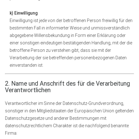
k) Einwilligung
Einwilligung ist jede von der betroffenen Person freiwillig für den
bestimmten Fall in informierter Weise und unmissverständlich
abgegebene Willensbekundung in Form einer Erklärung oder
einer sonstigen eindeutigen bestätigenden Handlung, mit der die
betroffene Person zu verstehen gibt, dass sie mit der
Verarbeitung der sie betreffenden personenbezogenen Daten
einverstanden ist.
2. Name und Anschrift des für die Verarbeitung
Verantwortlichen
Verantwortlicher im Sinne der Datenschutz-Grundverordnung,
sonstiger in den Mitgliedstaaten der Europäischen Union geltenden
Datenschutzgesetze und anderer Bestimmungen mit
datenschutzrechtlichem Charakter ist die nachfolgend benannte
Firma: