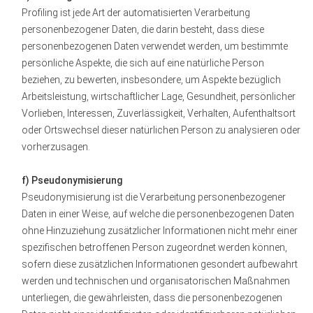
Profiling ist jede Art der automatisierten Verarbeitung
personenbezogener Daten, die darin besteht, dass diese
personenbezogenen Daten verwendet werden, um bestimmte
persönliche Aspekte, die sich auf eine natürliche Person
beziehen, zu bewerten, insbesondere, um Aspekte bezüglich
Arbeitsleistung, wirtschaftlicher Lage, Gesundheit, persönlicher
Vorlieben, Interessen, Zuverlässigkeit, Verhalten, Aufenthaltsort
oder Ortswechsel dieser natürlichen Person zu analysieren oder
vorherzusagen.
f) Pseudonymisierung
Pseudonymisierung ist die Verarbeitung personenbezogener
Daten in einer Weise, auf welche die personenbezogenen Daten
ohne Hinzuziehung zusätzlicher Informationen nicht mehr einer
spezifischen betroffenen Person zugeordnet werden können,
sofern diese zusätzlichen Informationen gesondert aufbewahrt
werden und technischen und organisatorischen Maßnahmen
unterliegen, die gewährleisten, dass die personenbezogenen