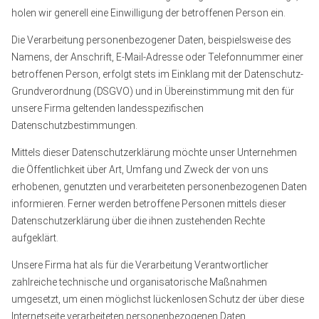
holen wir generell eine Einwilligung der betroffenen Person ein.
Die Verarbeitung personenbezogener Daten, beispielsweise des
Namens, der Anschrift, E-Mail-Adresse oder Telefonnummer einer
betroffenen Person, erfolgt stets im Einklang mit der Datenschutz-
Grundverordnung (DSGVO) und in Übereinstimmung mit den für
unsere Firma geltenden landesspezifischen
Datenschutzbestimmungen.
Mittels dieser Datenschutzerklärung möchte unser Unternehmen
die Öffentlichkeit über Art, Umfang und Zweck der von uns
erhobenen, genutzten und verarbeiteten personenbezogenen Daten
informieren. Ferner werden betroffene Personen mittels dieser
Datenschutzerklärung über die ihnen zustehenden Rechte
aufgeklärt.
Unsere Firma hat als für die Verarbeitung Verantwortlicher
zahlreiche technische und organisatorische Maßnahmen
umgesetzt, um einen möglichst lückenlosen Schutz der über diese
Internetseite verarbeiteten personenbezogenen Daten