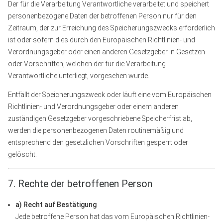
Der für die Verarbeitung Verantwortliche verarbeitet und speichert
personenbezogene Daten der betroffenen Person nur für den
Zeitraum, der zur Erreichung des Speicherungszwecks erforderlich
ist oder sofern dies durch den Europäischen Richtlinien- und
Verordnungsgeber oder einen anderen Gesetzgeber in Gesetzen
oder Vorschriften, welchen der für die Verarbeitung
Verantwortliche unterliegt, vorgesehen wurde.
Entfällt der Speicherungszweck oder läuft eine vom Europäischen
Richtlinien- und Verordnungsgeber oder einem anderen
zuständigen Gesetzgeber vorgeschriebene Speicherfrist ab,
werden die personenbezogenen Daten routinemäßig und
entsprechend den gesetzlichen Vorschriften gesperrt oder
gelöscht.
7. Rechte der betroffenen Person
a) Recht auf Bestätigung
Jede betroffene Person hat das vom Europäischen Richtlinien-