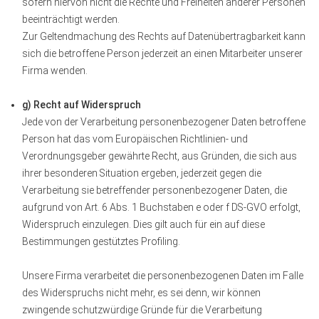
sofern hiervon nicht die Rechte und Freiheiten anderer Personen
beeinträchtigt werden.
Zur Geltendmachung des Rechts auf Datenübertragbarkeit kann
sich die betroffene Person jederzeit an einen Mitarbeiter unserer
Firma wenden.
g) Recht auf Widerspruch
Jede von der Verarbeitung personenbezogener Daten betroffene
Person hat das vom Europäischen Richtlinien- und
Verordnungsgeber gewährte Recht, aus Gründen, die sich aus
ihrer besonderen Situation ergeben, jederzeit gegen die
Verarbeitung sie betreffender personenbezogener Daten, die
aufgrund von Art. 6 Abs. 1 Buchstaben e oder f DS-GVO erfolgt,
Widerspruch einzulegen. Dies gilt auch für ein auf diese
Bestimmungen gestütztes Profiling.
Unsere Firma verarbeitet die personenbezogenen Daten im Falle
des Widerspruchs nicht mehr, es sei denn, wir können
zwingende schutzwürdige Gründe für die Verarbeitung