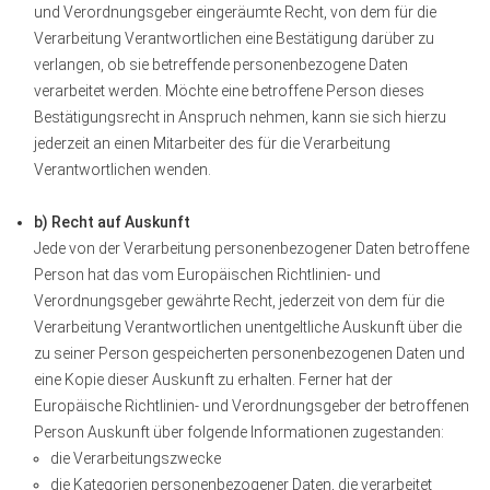
und Verordnungsgeber eingeräumte Recht, von dem für die
Verarbeitung Verantwortlichen eine Bestätigung darüber zu
verlangen, ob sie betreffende personenbezogene Daten
verarbeitet werden. Möchte eine betroffene Person dieses
Bestätigungsrecht in Anspruch nehmen, kann sie sich hierzu
jederzeit an einen Mitarbeiter des für die Verarbeitung
Verantwortlichen wenden.
b) Recht auf Auskunft
Jede von der Verarbeitung personenbezogener Daten betroffene
Person hat das vom Europäischen Richtlinien- und
Verordnungsgeber gewährte Recht, jederzeit von dem für die
Verarbeitung Verantwortlichen unentgeltliche Auskunft über die
zu seiner Person gespeicherten personenbezogenen Daten und
eine Kopie dieser Auskunft zu erhalten. Ferner hat der
Europäische Richtlinien- und Verordnungsgeber der betroffenen
Person Auskunft über folgende Informationen zugestanden:
die Verarbeitungszwecke
die Kategorien personenbezogener Daten, die verarbeitet